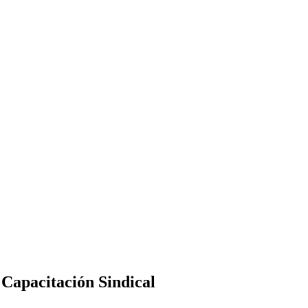
 Capacitación Sindical