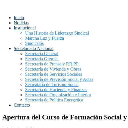
Inicio
Noticias
Institucional
Una Historia de Liderazgo Sindical
Marcha Luz y Fuerza
Sindicatos
Secretariado Nacional
Secretaría General
Secretaría Gremial
Secretaría de Prensa y RR.PP
Secretaría de Vivienda y Obras
Secretaría de Servicios Sociales
Secretaría de Previsión Social y Actas
Secreataría de Turismo Social
Secretaría de Hacienda y Finanzas
Secretaría de Organización e Interior
Secretaría de Política Energética
Contacto
Apertura del Curso de Formación Social y