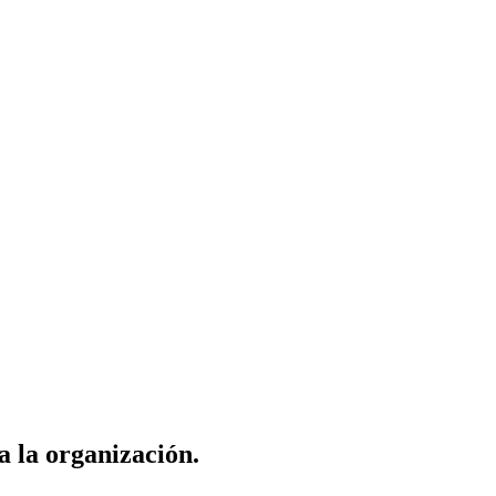
a la organización.