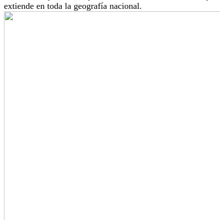
extiende en toda la geografía nacional.