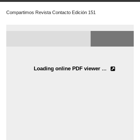
Compartimos Revista Contacto Edición 151