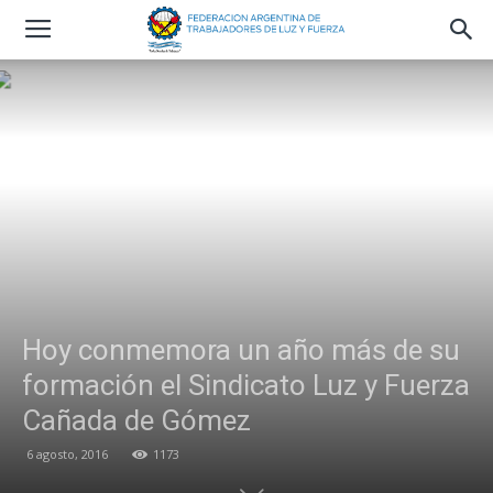
Hoy conmemora un año más de su
formación el Sindicato Luz y Fuerza
Cañada de Gómez
6 agosto, 2016
1173