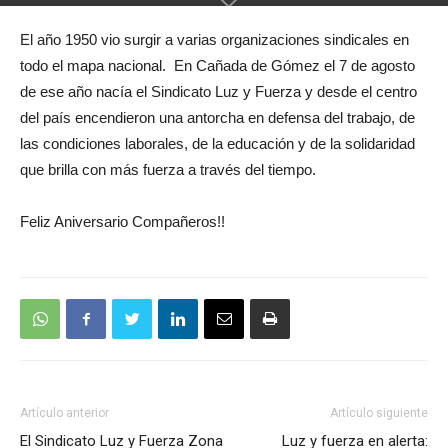
El año 1950 vio surgir a varias organizaciones sindicales en
todo el mapa nacional. En Cañada de Gómez el 7 de agosto
de ese año nacía el Sindicato Luz y Fuerza y desde el centro
del país encendieron una antorcha en defensa del trabajo, de
las condiciones laborales, de la educación y de la solidaridad
que brilla con más fuerza a través del tiempo.
Feliz Aniversario Compañeros!!
Artículo anterior
Artículo siguiente
El Sindicato Luz y Fuerza Zona
Luz y fuerza en alerta: