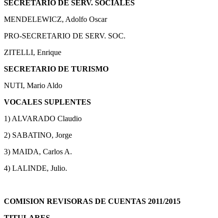
SECRETARIO DE SERV. SOCIALES
MENDELEWICZ, Adolfo Oscar
PRO-SECRETARIO DE SERV. SOC.
ZITELLI, Enrique
SECRETARIO DE TURISMO
NUTI, Mario Aldo
VOCALES SUPLENTES
1) ALVARADO Claudio
2) SABATINO, Jorge
3) MAIDA, Carlos A.
4) LALINDE, Julio.
COMISION REVISORAS DE CUENTAS 2011/2015
TITULARES