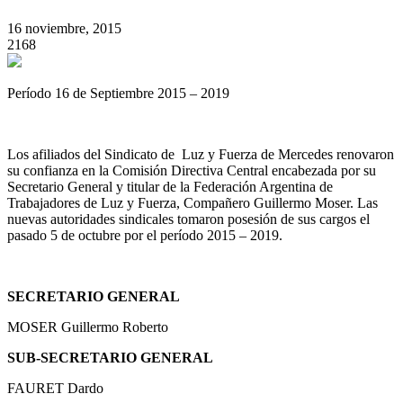
16 noviembre, 2015
2168
Período 16 de Septiembre 2015 – 2019
Los afiliados del Sindicato de Luz y Fuerza de Mercedes renovaron
su confianza en la Comisión Directiva Central encabezada por su
Secretario General y titular de la Federación Argentina de
Trabajadores de Luz y Fuerza, Compañero Guillermo Moser. Las
nuevas autoridades sindicales tomaron posesión de sus cargos el
pasado 5 de octubre por el período 2015 – 2019.
SECRETARIO GENERAL
MOSER Guillermo Roberto
SUB-SECRETARIO GENERAL
FAURET Dardo