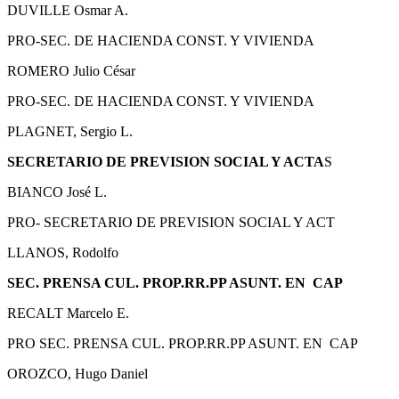
DUVILLE Osmar A.
PRO-SEC. DE HACIENDA CONST. Y VIVIENDA
ROMERO Julio César
PRO-SEC. DE HACIENDA CONST. Y VIVIENDA
PLAGNET, Sergio L.
SECRETARIO DE PREVISION SOCIAL Y ACTA
S
BIANCO José L.
PRO- SECRETARIO DE PREVISION SOCIAL Y ACT
LLANOS, Rodolfo
SEC. PRENSA CUL. PROP.RR.PP ASUNT. EN CAP
RECALT Marcelo E.
PRO SEC. PRENSA CUL. PROP.RR.PP ASUNT. EN CAP
OROZCO, Hugo Daniel