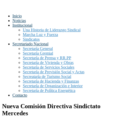
Inicio
Noticias
Institucional
Una Historia de Liderazgo Sindical
Marcha Luz y Fuerza
Sindicatos
Secretariado Nacional
Secretaría General
Secretaría Gremial
Secretaría de Prensa y RR.PP
Secretaría de Vivienda y Obras
Secretaría de Servicios Sociales
Secretaría de Previsión Social y Actas
Secreataría de Turismo Social
Secretaría de Hacienda y Finanzas
Secretaría de Organización e Interior
Secretaría de Política Energética
Contacto
Nueva Comisión Directiva Sindictato
Mercedes