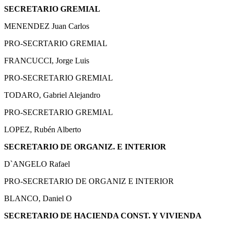
SECRETARIO GREMIAL
MENENDEZ Juan Carlos
PRO-SECRTARIO GREMIAL
FRANCUCCI, Jorge Luis
PRO-SECRETARIO GREMIAL
TODARO, Gabriel Alejandro
PRO-SECRETARIO GREMIAL
LOPEZ, Rubén Alberto
SECRETARIO DE ORGANIZ. E INTERIOR
D`ANGELO Rafael
PRO-SECRETARIO DE ORGANIZ E INTERIOR
BLANCO, Daniel O
SECRETARIO DE HACIENDA CONST. Y VIVIENDA