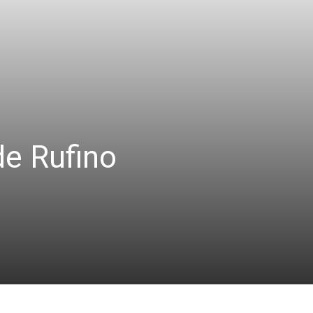
de Rufino