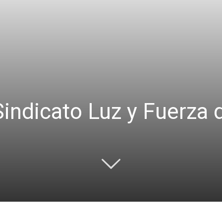
Sindicato Luz y Fuerza 