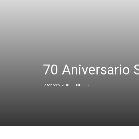
70 Aniversario 
2 febrero, 2018
1302