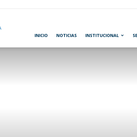
FATLyF
INICIO
NOTICIAS
INSTITUCIONAL
S