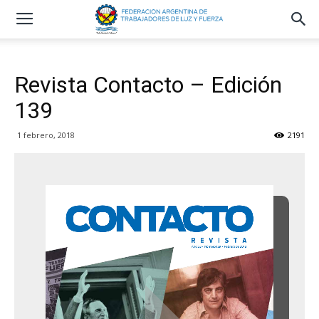
Revista Contacto – Edición
139
1 febrero, 2018
2191