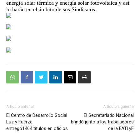
energía solar térmica y energía solar fotovoltaica y así
lo harán en el ámbito de sus Sindicatos.
Artículo anterior
Artículo siguiente
El Centro de Desarrollo Social
El Secretariado Nacional
Luz y Fuerza
brindó junto a los trabajadores
entregó1464 títulos en oficios
de la FATLyF