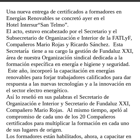
Una nueva entrega de certificados a formadores en
Energías Renovables se concretó ayer en el
Hotel
Intersur
“San Telmo”.
El acto, estuvo encabezado por el Secretario y el
Subsecretario de Organización e Interior de la FATLyF,
Compañeros Mario Rojas y Ricardo Sánchez. Esta
Secretaría tiene a su cargo la gestión de
Fundaluz
XXI,
área de nuestra Organización sindical dedicada a la
formación específica en energía e higiene y seguridad.
Este año, incorporó la capacitación en energías
renovables para forjar trabajadores calificados para dar
respuesta a las nuevas tecnologías y a la innovación en
el sector electro energético.
Así lo reseñó en sus palabras el Secretario de
Organización e Interior y Secretario de
Fundaluz
XXI,
Compañero Mario Rojas. Al mismo tiempo, apeló al
compromiso de cada uno de los 20 Compañeros
certificados para multiplicar la formación en cada uno
de sus lugares de origen.
Los formadores están habilitados, ahora, a capacitar en