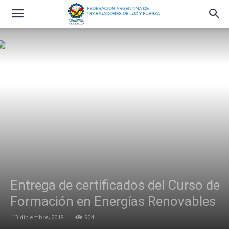
Entrega de certificados del Curso de
Formación en Energías Renovables
13 diciembre, 2018
904