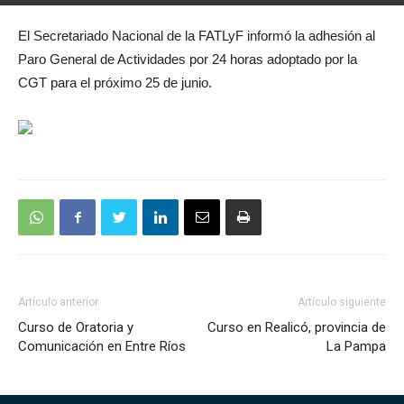
El Secretariado Nacional de la FATLyF informó la adhesión al
Paro General de Actividades por 24 horas adoptado por la
CGT para el próximo 25 de junio.
Artículo anterior
Artículo siguiente
Curso de Oratoria y
Curso en Realicó, provincia de
Comunicación en Entre Ríos
La Pampa