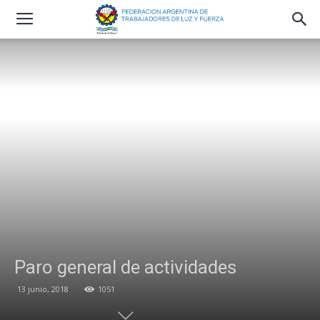
Paro general de actividades
13 junio, 2018
1051