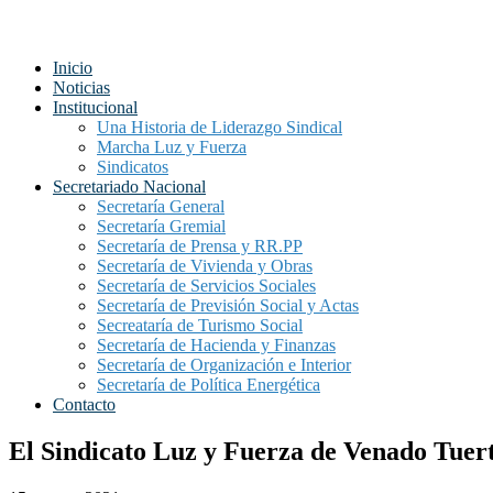
Inicio
Noticias
Institucional
Una Historia de Liderazgo Sindical
Marcha Luz y Fuerza
Sindicatos
Secretariado Nacional
Secretaría General
Secretaría Gremial
Secretaría de Prensa y RR.PP
Secretaría de Vivienda y Obras
Secretaría de Servicios Sociales
Secretaría de Previsión Social y Actas
Secreataría de Turismo Social
Secretaría de Hacienda y Finanzas
Secretaría de Organización e Interior
Secretaría de Política Energética
Contacto
El Sindicato Luz y Fuerza de Venado Tuert