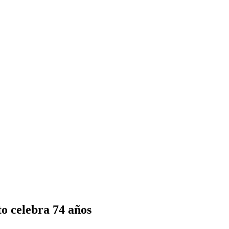
o celebra 74 años