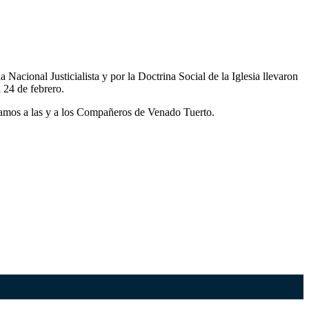
Nacional Justicialista y por la Doctrina Social de la Iglesia llevaron
l 24 de febrero.
udamos a las y a los Compañeros de Venado Tuerto.